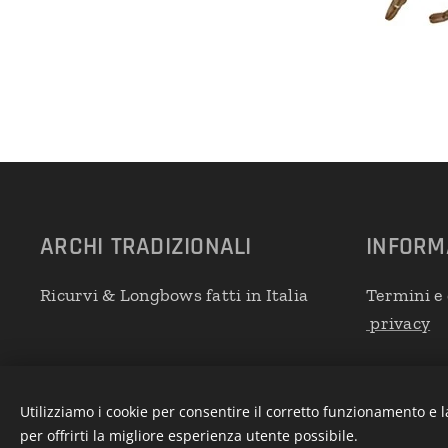
ARCHI
TRADIZIONALI
INFORM
Ricurvi & Longbows fatti in Italia
Termini e 
privacy
Utilizziamo i cookie per consentire il corretto funzionamento e l
per offrirti la migliore esperienza utente possibile.