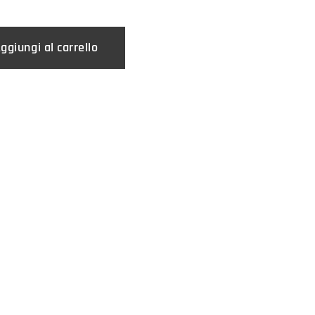
ggiungi al carrello