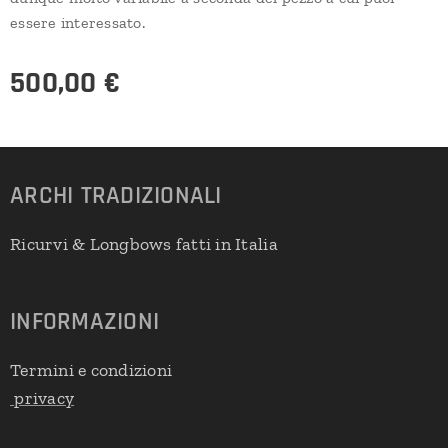
essere interessato.
500,00
€
ARCHI
TRADIZIONALI
Ricurvi & Longbows fatti in Italia
INFORMAZIONI
Termini e condizioni
privacy