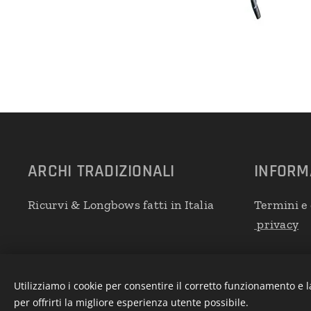
ARCHI
TRADIZIONALI
INFORM
Ricurvi & Longbows fatti in Italia
Termini e 
privacy
Utilizziamo i cookie per consentire il corretto funzionamento e l
per offrirti la migliore esperienza utente possibile.