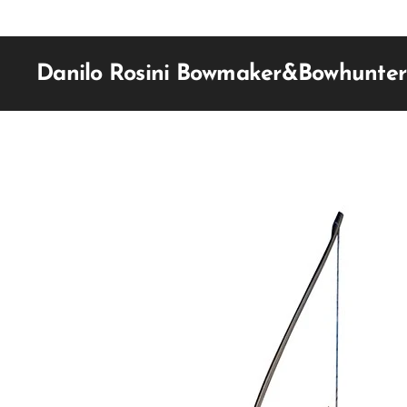
Danilo Rosini Bowmaker&Bowhunter