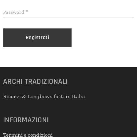
Password
Registrati
ARCHI
TRADIZIONALI
Ricurvi & Longbows fatti in Italia
INFORMAZIONI
Termini e condizioni