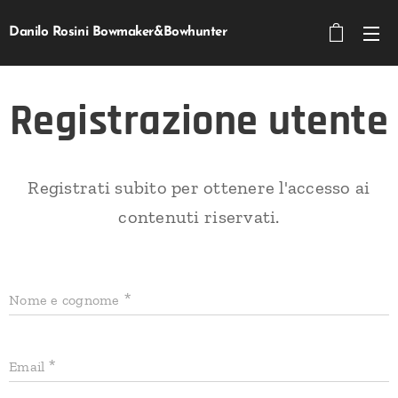
Danilo Rosini Bowmaker&Bowhunter
Registrazione utente
Registrati subito per ottenere l'accesso ai
contenuti riservati.
Nome e cognome
Email